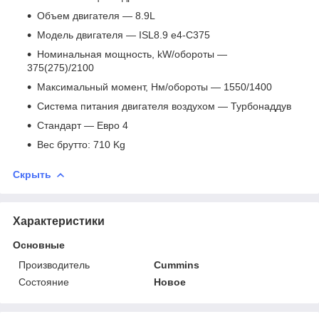
Объем двигателя — 8.9L
Модель двигателя — ISL8.9 e4-C375
Номинальная мощность, kW/обороты —
375(275)/2100
Максимальный момент, Нм/обороты — 1550/1400
Система питания двигателя воздухом — Турбонаддув
Стандарт — Евро 4
Вес брутто: 710 Kg
Скрыть
Характеристики
Основные
Производитель
Cummins
Состояние
Новое