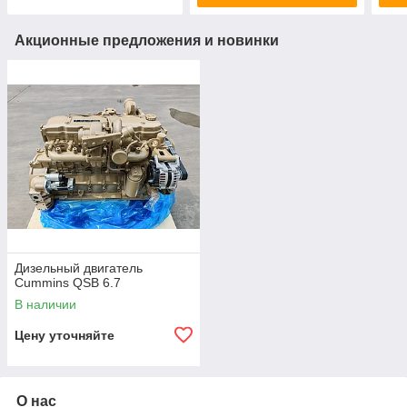
Акционные предложения и новинки
Дизельный двигатель
Cummins QSB 6.7
В наличии
Цену уточняйте
О нас