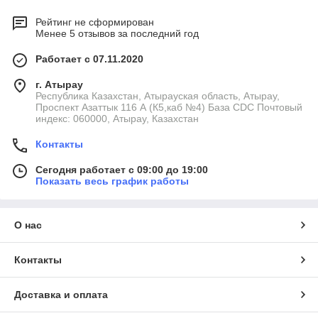
Рейтинг не сформирован
Менее 5 отзывов за последний год
Работает с 07.11.2020
г. Атырау
Республика Казахстан, Атырауская область, Атырау,
Проспект Азаттык 116 А (К5,каб №4) База CDC Почтовый
индекс: 060000, Атырау, Казахстан
Контакты
Сегодня работает с 09:00 до 19:00
Показать весь график работы
О нас
Контакты
Доставка и оплата