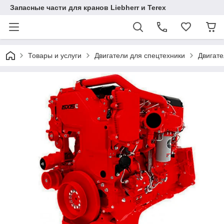
Запасные части для кранов Liebherr и Terex
Товары и услуги
Двигатели для спецтехники
Двигат