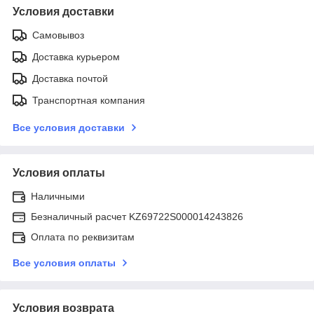
Условия доставки
Самовывоз
Доставка курьером
Доставка почтой
Транспортная компания
Все условия доставки
Условия оплаты
Наличными
Безналичный расчет KZ69722S000014243826
Оплата по реквизитам
Все условия оплаты
Условия возврата