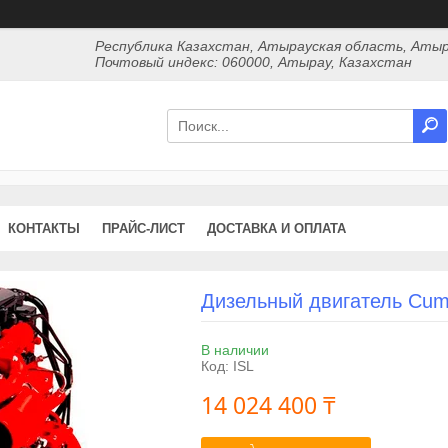
Республика Казахстан, Атырауская область, Атыр
Почтовый индекс: 060000, Атырау, Казахстан
КОНТАКТЫ
ПРАЙС-ЛИСТ
ДОСТАВКА И ОПЛАТА
Дизельный двигатель Cum
В наличии
Код:
ISL
14 024 400 ₸