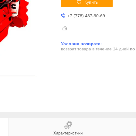
Купить
+7 (778) 487-90-69
возврат товара в течение 14 дней
по
Характеристики