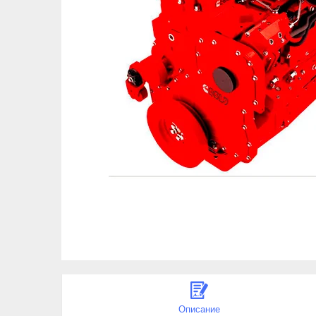
Описание