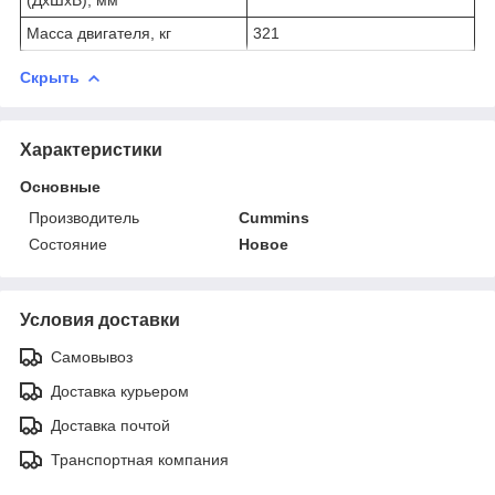
Масса двигателя, кг
321
Скрыть
Характеристики
Основные
Производитель
Cummins
Состояние
Новое
Условия доставки
Самовывоз
Доставка курьером
Доставка почтой
Транспортная компания