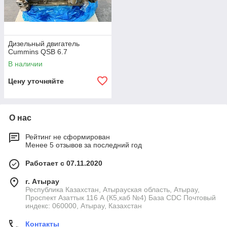
Дизельный двигатель
Cummins QSB 6.7
В наличии
Цену уточняйте
О нас
Рейтинг не сформирован
Менее 5 отзывов за последний год
Работает с 07.11.2020
г. Атырау
Республика Казахстан, Атырауская область, Атырау,
Проспект Азаттык 116 А (К5,каб №4) База CDC Почтовый
индекс: 060000, Атырау, Казахстан
Контакты