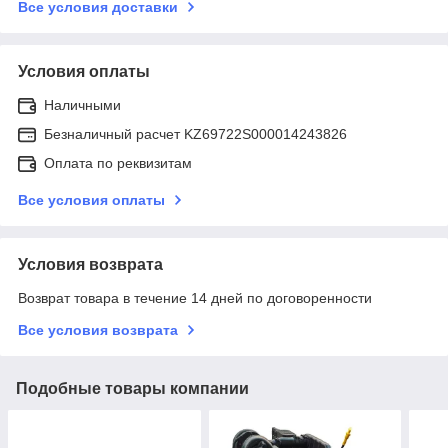
Все условия доставки
Условия оплаты
Наличными
Безналичный расчет KZ69722S000014243826
Оплата по реквизитам
Все условия оплаты
Условия возврата
Возврат товара в течение 14 дней по договоренности
Все условия возврата
Подобные товары компании