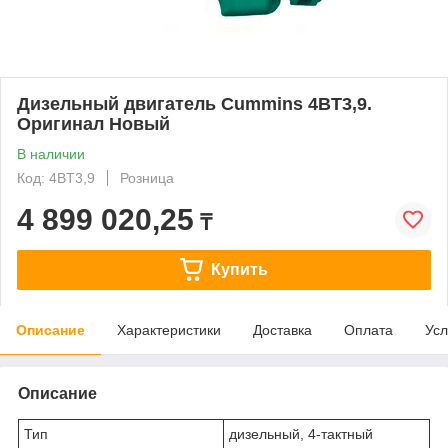
Дизельный двигатель Cummins 4BT3,9.
Оригинал Новый
В наличии
Код: 4BT3,9
Розница
4 899 020,25
₸
Купить
Описание
Характеристики
Доставка
Оплата
Усл
Описание
Тип
дизельный, 4-тактный