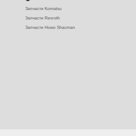
Запчасти Komatsu
Запчасти Rexroth
Запчасти Howo Shacman