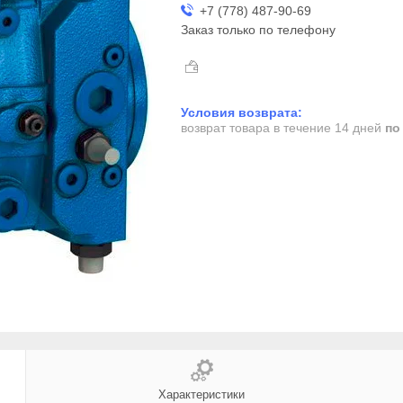
+7 (778) 487-90-69
Заказ только по телефону
возврат товара в течение 14 дней
по
Характеристики