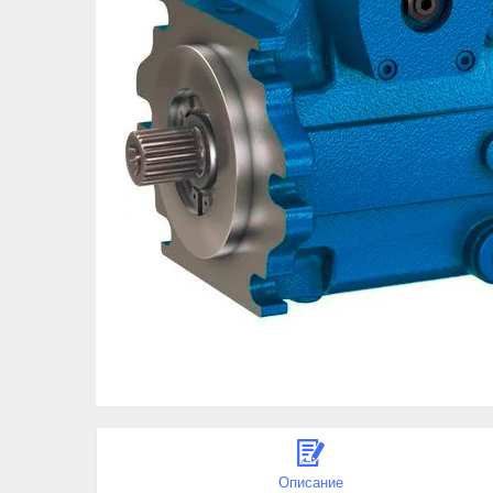
Описание