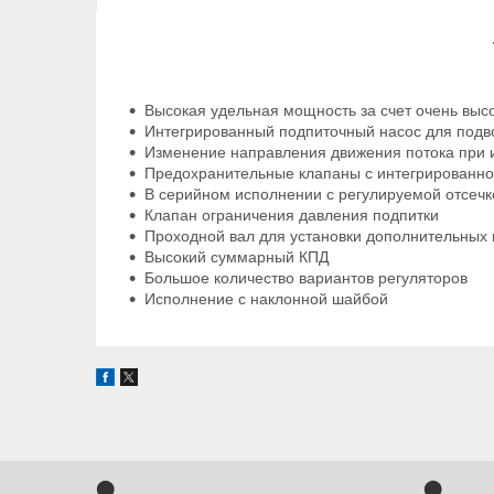
Высокая удельная мощность за счет очень выс
Интегрированный подпиточный насос для подво
Изменение направления движения потока при 
Предохранительные клапаны с интегрированно
В серийном исполнении с регулируемой отсечк
Клапан ограничения давления подпитки
Проходной вал для установки дополнительных 
Высокий суммарный КПД
Большое количество вариантов регуляторов
Исполнение с наклонной шайбой
⬤
⬤