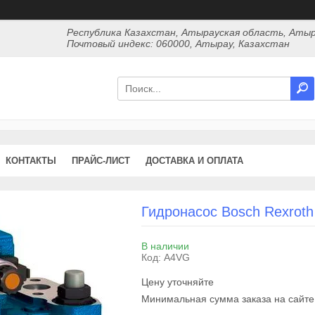
Республика Казахстан, Атырауская область, Атыр
Почтовый индекс: 060000, Атырау, Казахстан
КОНТАКТЫ
ПРАЙС-ЛИСТ
ДОСТАВКА И ОПЛАТА
Гидронасос Bosch Rexrot
В наличии
Код:
A4VG
Цену уточняйте
Минимальная сумма заказа на сайте