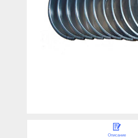
Описание