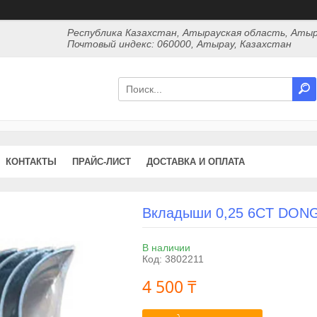
Республика Казахстан, Атырауская область, Атыр
Почтовый индекс: 060000, Атырау, Казахстан
КОНТАКТЫ
ПРАЙС-ЛИСТ
ДОСТАВКА И ОПЛАТА
Вкладыши 0,25 6CT DON
В наличии
Код:
3802211
4 500 ₸