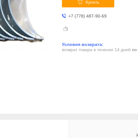
Купить
+7 (778) 487-90-69
возврат товара в течение 14 дней
по