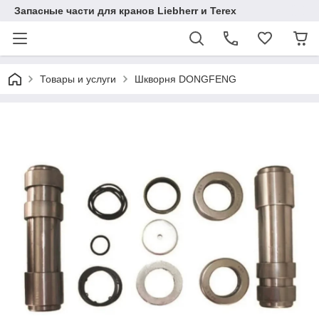
Запасные части для кранов Liebherr и Terex
Товары и услуги
Шкворня DONGFENG