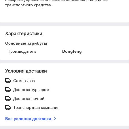
транспортного средства.
Характеристики
Основные атрибуты
Производитель
Dongfeng
Условия доставки
Самовывоз
Доставка курьером
Доставка почтой
Транспортная компания
Все условия доставки