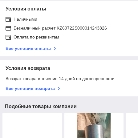
Условия оплаты
Наличными
Безналичный расчет KZ69722S000014243826
Оплата по реквизитам
Все условия оплаты
Условия возврата
Возврат товара в течение 14 дней по договоренности
Все условия возврата
Подобные товары компании