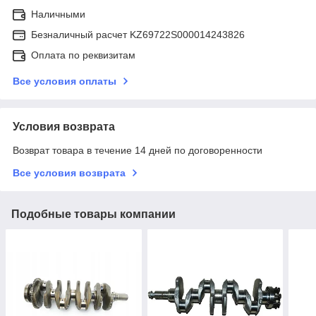
Наличными
Безналичный расчет KZ69722S000014243826
Оплата по реквизитам
Все условия оплаты
Условия возврата
Возврат товара в течение 14 дней по договоренности
Все условия возврата
Подобные товары компании