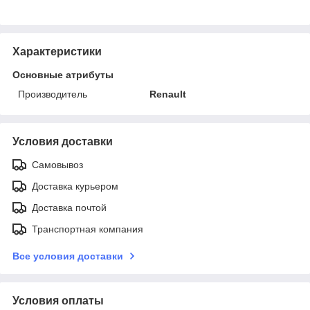
Характеристики
Основные атрибуты
Производитель
Renault
Условия доставки
Самовывоз
Доставка курьером
Доставка почтой
Транспортная компания
Все условия доставки
Условия оплаты