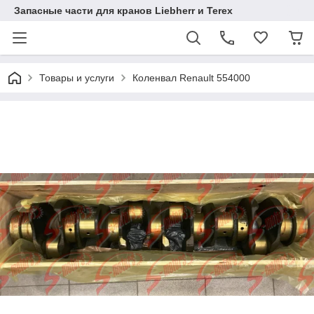
Запасные части для кранов Liebherr и Terex
Товары и услуги
Коленвал Renault 554000