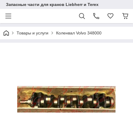
Запасные части для кранов Liebherr и Terex
Товары и услуги
Коленвал Volvo 348000