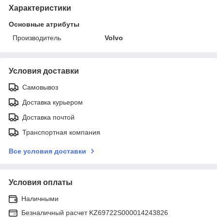
Характеристики
Основные атрибуты
Производитель
Volvo
Условия доставки
Самовывоз
Доставка курьером
Доставка почтой
Транспортная компания
Все условия доставки
Условия оплаты
Наличными
Безналичный расчет KZ69722S000014243826