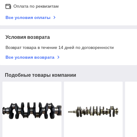
Оплата по реквизитам
Все условия оплаты
Условия возврата
Возврат товара в течение 14 дней по договоренности
Все условия возврата
Подобные товары компании