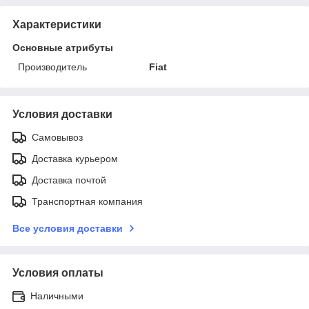
Характеристики
Основные атрибуты
Производитель
Fiat
Условия доставки
Самовывоз
Доставка курьером
Доставка почтой
Транспортная компания
Все условия доставки
Условия оплаты
Наличными