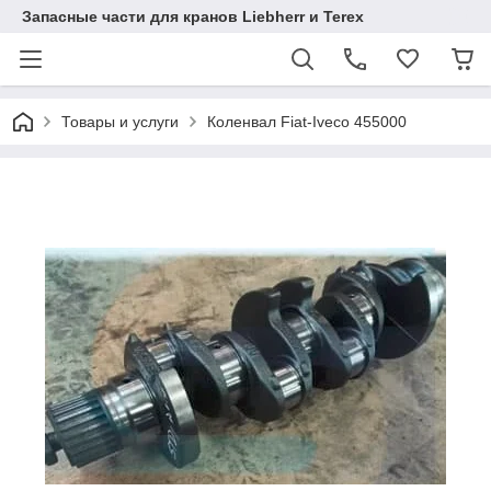
Запасные части для кранов Liebherr и Terex
Товары и услуги
Коленвал Fiat-Iveco 455000