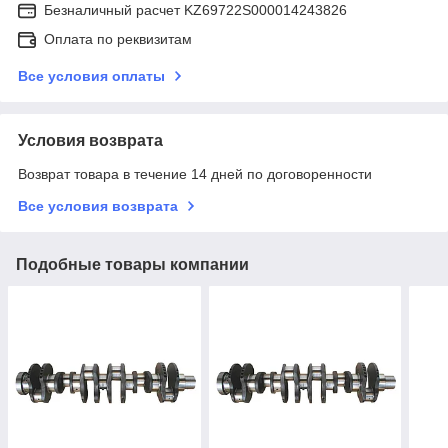
Безналичный расчет KZ69722S000014243826
Оплата по реквизитам
Все условия оплаты
Условия возврата
Возврат товара в течение 14 дней по договоренности
Все условия возврата
Подобные товары компании