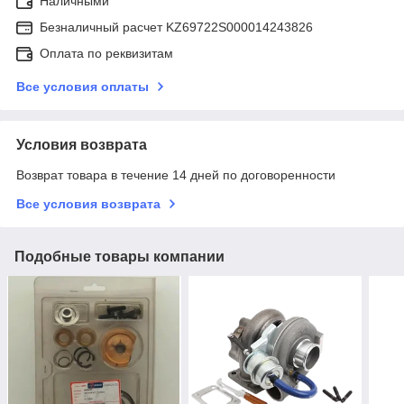
Наличными
Безналичный расчет KZ69722S000014243826
Оплата по реквизитам
Все условия оплаты
Условия возврата
Возврат товара в течение 14 дней по договоренности
Все условия возврата
Подобные товары компании