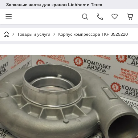
Запасные части для кранов Liebherr и Terex
Товары и услуги
Корпус компрессора ТКР 3525220