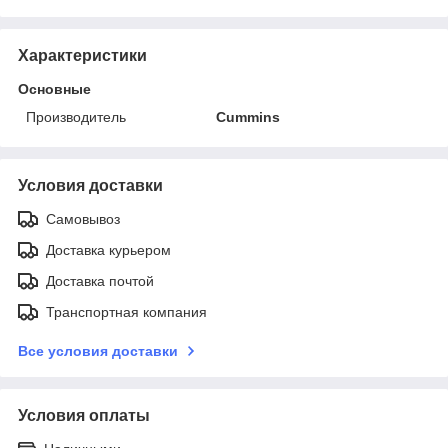
Характеристики
Основные
Производитель
Cummins
Условия доставки
Самовывоз
Доставка курьером
Доставка почтой
Транспортная компания
Все условия доставки
Условия оплаты