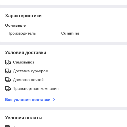
Характеристики
Основные
Производитель
Cummins
Условия доставки
Самовывоз
Доставка курьером
Доставка почтой
Транспортная компания
Все условия доставки
Условия оплаты