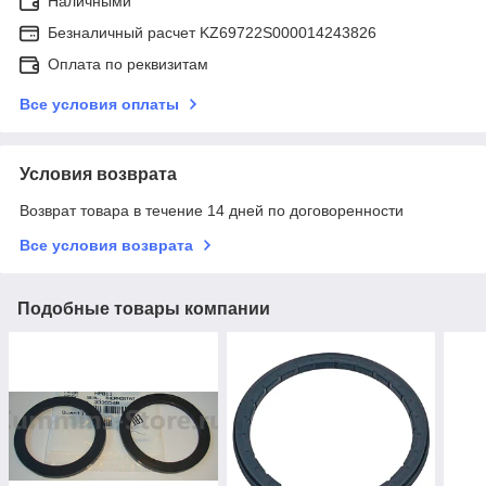
Наличными
Безналичный расчет KZ69722S000014243826
Оплата по реквизитам
Все условия оплаты
Условия возврата
Возврат товара в течение 14 дней по договоренности
Все условия возврата
Подобные товары компании