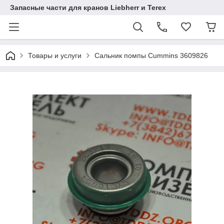
Запасные части для кранов Liebherr и Terex
Товары и услуги
Сальник помпы Cummins 3609826