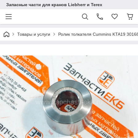
Запасные части для кранов Liebherr и Terex
Товары и услуги
Ролик толкателя Cummins KTA19 3016