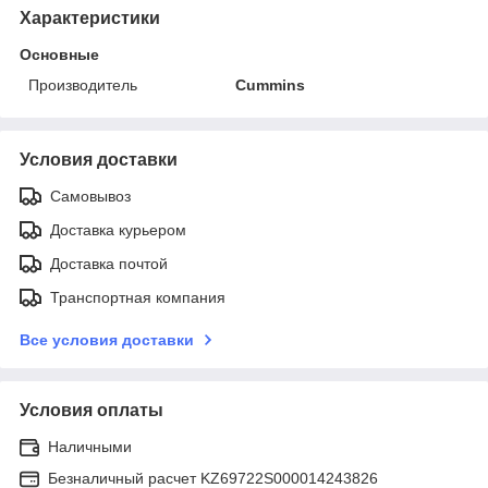
Характеристики
Основные
Производитель
Cummins
Условия доставки
Самовывоз
Доставка курьером
Доставка почтой
Транспортная компания
Все условия доставки
Условия оплаты
Наличными
Безналичный расчет KZ69722S000014243826