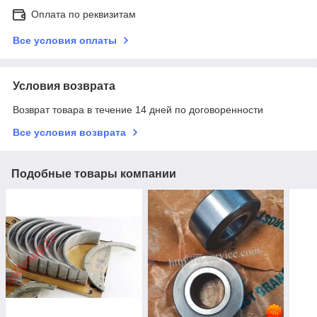
Оплата по реквизитам
Все условия оплаты
Условия возврата
Возврат товара в течение 14 дней по договоренности
Все условия возврата
Подобные товары компании