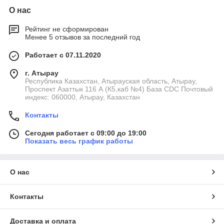
О нас
Рейтинг не сформирован
Менее 5 отзывов за последний год
Работает с 07.11.2020
г. Атырау
Республика Казахстан, Атырауская область, Атырау,
Проспект Азаттык 116 А (К5,каб №4) База CDC Почтовый
индекс: 060000, Атырау, Казахстан
Контакты
Сегодня работает с 09:00 до 19:00
Показать весь график работы
О нас
Контакты
Доставка и оплата