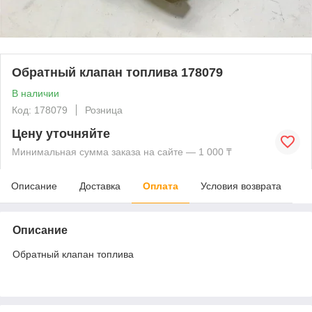
Обратный клапан топлива 178079
В наличии
Код: 178079
Розница
Цену уточняйте
Минимальная сумма заказа на сайте — 1 000 ₸
Описание
Доставка
Оплата
Условия возврата
Описание
Обратный клапан топлива