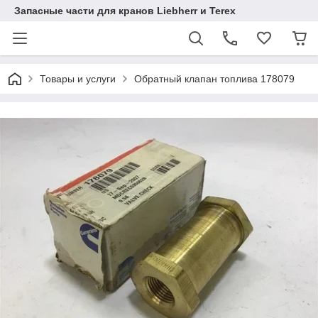
Запасные части для кранов Liebherr и Terex
Товары и услуги
Обратный клапан топлива 178079