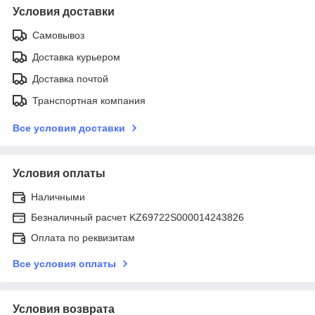
Условия доставки
Самовывоз
Доставка курьером
Доставка почтой
Транспортная компания
Все условия доставки
Условия оплаты
Наличными
Безналичный расчет KZ69722S000014243826
Оплата по реквизитам
Все условия оплаты
Условия возврата