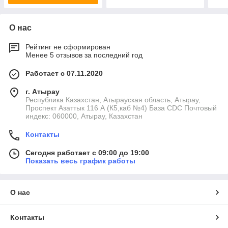
О нас
Рейтинг не сформирован
Менее 5 отзывов за последний год
Работает с 07.11.2020
г. Атырау
Республика Казахстан, Атырауская область, Атырау,
Проспект Азаттык 116 А (К5,каб №4) База CDC Почтовый
индекс: 060000, Атырау, Казахстан
Контакты
Сегодня работает с 09:00 до 19:00
Показать весь график работы
О нас
Контакты