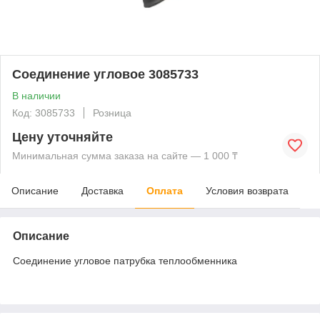
Соединение угловое 3085733
В наличии
Код: 3085733
Розница
Цену уточняйте
Минимальная сумма заказа на сайте — 1 000 ₸
Описание
Доставка
Оплата
Условия возврата
Описание
Соединение угловое патрубка теплообменника