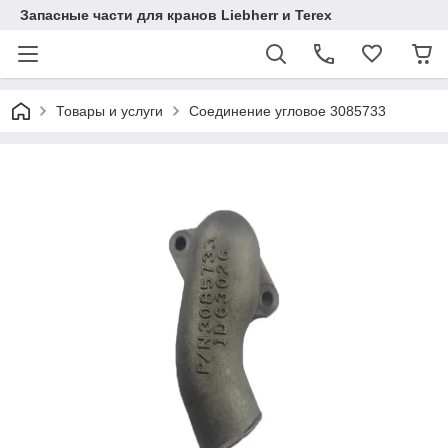
Запасные части для кранов Liebherr и Terex
Товары и услуги
Соединение угловое 3085733