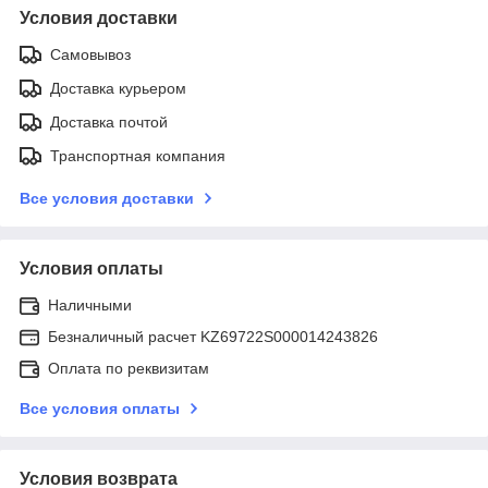
Условия доставки
Самовывоз
Доставка курьером
Доставка почтой
Транспортная компания
Все условия доставки
Условия оплаты
Наличными
Безналичный расчет KZ69722S000014243826
Оплата по реквизитам
Все условия оплаты
Условия возврата