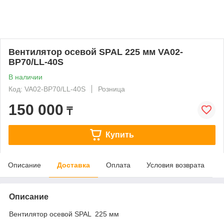
Вентилятор осевой SPAL 225 мм VA02-
BP70/LL-40S
В наличии
Код: VA02-BP70/LL-40S
Розница
150 000
₸
Купить
Описание
Доставка
Оплата
Условия возврата
Описание
Вентилятор осевой SPAL 225 мм