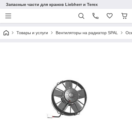
Запасные части для кранов Liebherr и Terex
Товары и услуги
Вентиляторы на радиатор SPAL
Осе