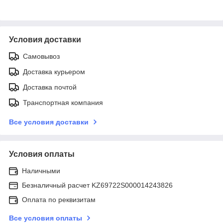
Условия доставки
Самовывоз
Доставка курьером
Доставка почтой
Транспортная компания
Все условия доставки
Условия оплаты
Наличными
Безналичный расчет KZ69722S000014243826
Оплата по реквизитам
Все условия оплаты