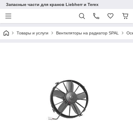
Запасные части для кранов Liebherr и Terex
Товары и услуги
Вентиляторы на радиатор SPAL
Осе