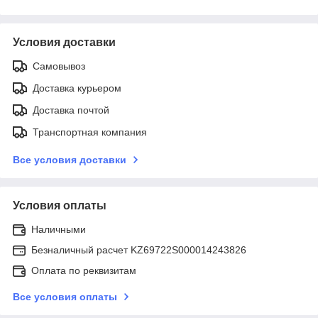
Условия доставки
Самовывоз
Доставка курьером
Доставка почтой
Транспортная компания
Все условия доставки
Условия оплаты
Наличными
Безналичный расчет KZ69722S000014243826
Оплата по реквизитам
Все условия оплаты