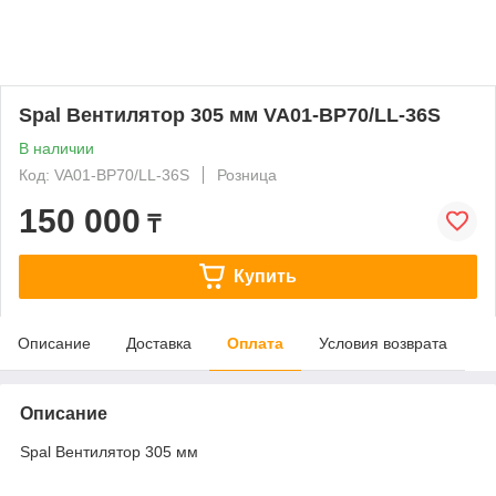
Spal Вентилятор 305 мм VA01-BP70/LL-36S
В наличии
Код: VA01-BP70/LL-36S
Розница
150 000
₸
Купить
Описание
Доставка
Оплата
Условия возврата
Описание
Spal Вентилятор 305 мм