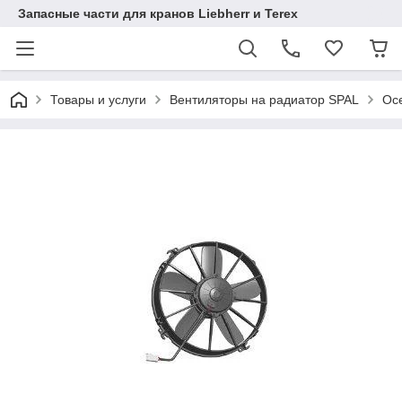
Запасные части для кранов Liebherr и Terex
Товары и услуги
Вентиляторы на радиатор SPAL
Осе