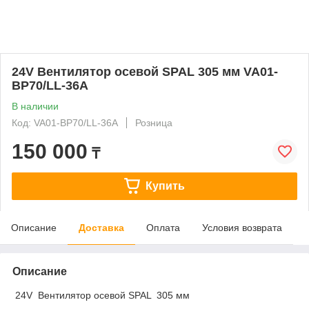
24V Вентилятор осевой SPAL 305 мм VA01-
BP70/LL-36A
В наличии
Код: VA01-BP70/LL-36A
Розница
150 000
₸
Купить
Описание
Доставка
Оплата
Условия возврата
Описание
24V Вентилятор осевой SPAL 305 мм