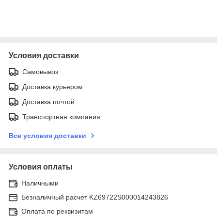
Условия доставки
Самовывоз
Доставка курьером
Доставка почтой
Транспортная компания
Все условия доставки
Условия оплаты
Наличными
Безналичный расчет KZ69722S000014243826
Оплата по реквизитам