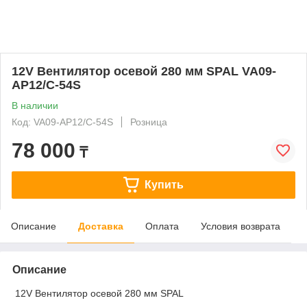
12V Вентилятор осевой 280 мм SPAL VA09-
AP12/C-54S
В наличии
Код: VA09-AP12/C-54S
Розница
78 000
₸
Купить
Описание
Доставка
Оплата
Условия возврата
Описание
12V Вентилятор осевой 280 мм SPAL