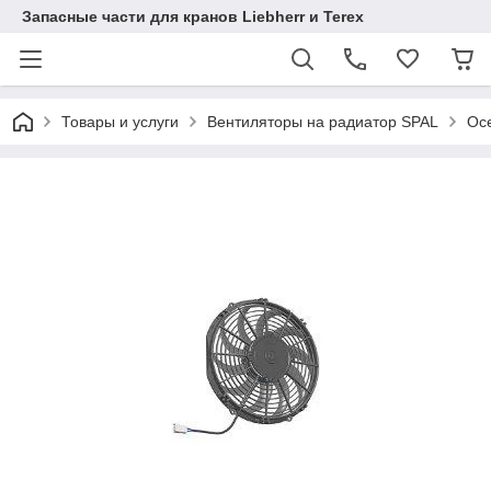
Запасные части для кранов Liebherr и Terex
Товары и услуги
Вентиляторы на радиатор SPAL
Осе