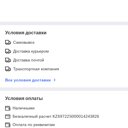
Условия доставки
Самовывоз
Доставка курьером
Доставка почтой
Транспортная компания
Все условия доставки
Условия оплаты
Наличными
Безналичный расчет KZ69722S000014243826
Оплата по реквизитам