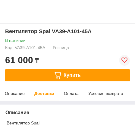
Вентилятор Spal VA39-A101-45A
В наличии
Код: VA39-A101-45A
Розница
61 000
₸
Купить
Описание
Доставка
Оплата
Условия возврата
Описание
Вентилятор Spal