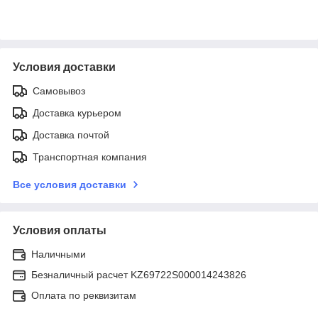
Условия доставки
Самовывоз
Доставка курьером
Доставка почтой
Транспортная компания
Все условия доставки
Условия оплаты
Наличными
Безналичный расчет KZ69722S000014243826
Оплата по реквизитам