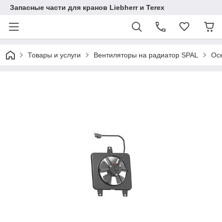
Запасные части для кранов Liebherr и Terex
Товары и услуги
Вентиляторы на радиатор SPAL
Осе