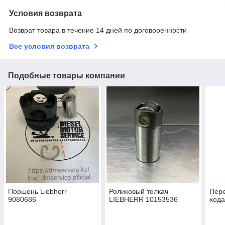
Условия возврата
Возврат товара в течение 14 дней по договоренности
Все условия возврата
Подобные товары компании
Поршень Liebherr
Роликовый толкач
Пере
9080686
LIEBHERR 10153536
хода