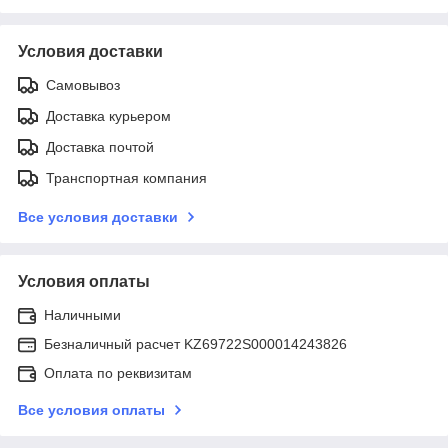
Условия доставки
Самовывоз
Доставка курьером
Доставка почтой
Транспортная компания
Все условия доставки
Условия оплаты
Наличными
Безналичный расчет KZ69722S000014243826
Оплата по реквизитам
Все условия оплаты