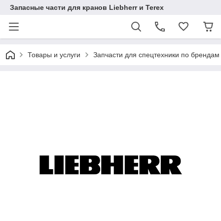
Запасные части для кранов Liebherr и Terex
Товары и услуги
Запчасти для спецтехники по брендам