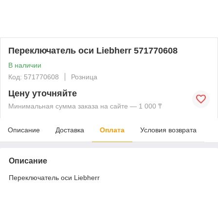
Переключатель оси Liebherr 571770608
В наличии
Код: 571770608
Розница
Цену уточняйте
Минимальная сумма заказа на сайте — 1 000 ₸
Описание
Доставка
Оплата
Условия возврата
Описание
Переключатель оси Liebherr