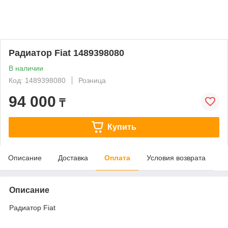
Радиатор Fiat 1489398080
В наличии
Код: 1489398080
Розница
94 000
₸
Купить
Описание
Доставка
Оплата
Условия возврата
Описание
Радиатор Fiat