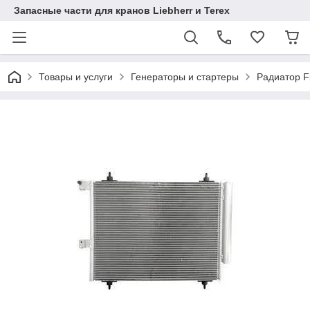
Запасные части для кранов Liebherr и Terex
Товары и услуги
Генераторы и стартеры
Радиатор F