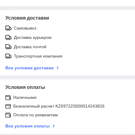
Условия доставки
Самовывоз
Доставка курьером
Доставка почтой
Транспортная компания
Все условия доставки
Условия оплаты
Наличными
Безналичный расчет KZ69722S000014243826
Оплата по реквизитам
Все условия оплаты