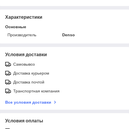
Характеристики
Основные
Производитель
Denso
Условия доставки
Самовывоз
Доставка курьером
Доставка почтой
Транспортная компания
Все условия доставки
Условия оплаты