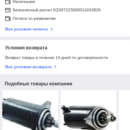
Наличными
Безналичный расчет KZ69722S000014243826
Оплата по реквизитам
Все условия оплаты
Условия возврата
Возврат товара в течение 14 дней по договоренности
Все условия возврата
Подобные товары компании