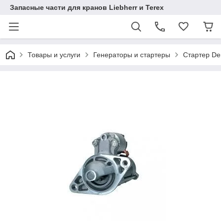
Запасные части для кранов Liebherr и Terex
Товары и услуги
Генераторы и стартеры
Стартер De