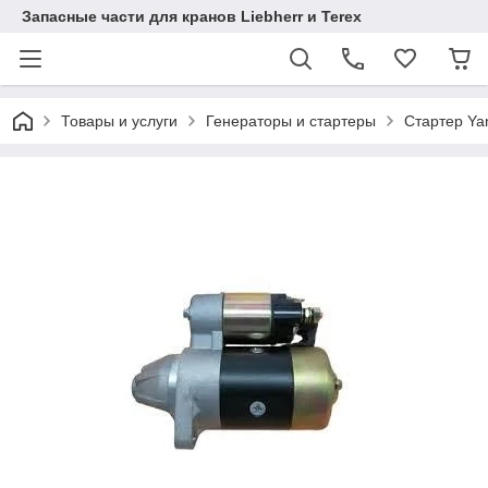
Запасные части для кранов Liebherr и Terex
Товары и услуги
Генераторы и стартеры
Стартер Ya