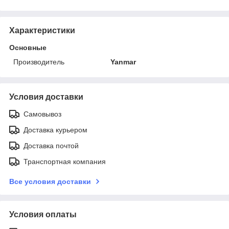
Характеристики
Основные
Производитель
Yanmar
Условия доставки
Самовывоз
Доставка курьером
Доставка почтой
Транспортная компания
Все условия доставки
Условия оплаты