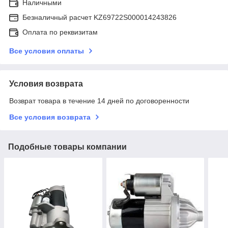
Наличными
Безналичный расчет KZ69722S000014243826
Оплата по реквизитам
Все условия оплаты
Условия возврата
Возврат товара в течение 14 дней по договоренности
Все условия возврата
Подобные товары компании