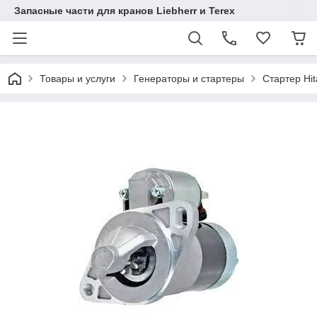
Запасные части для кранов Liebherr и Terex
Товары и услуги
Генераторы и стартеры
Стартер Hit