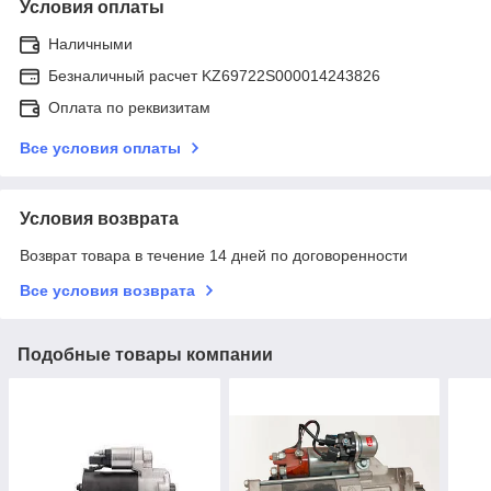
Условия оплаты
Наличными
Безналичный расчет KZ69722S000014243826
Оплата по реквизитам
Все условия оплаты
Условия возврата
Возврат товара в течение 14 дней по договоренности
Все условия возврата
Подобные товары компании