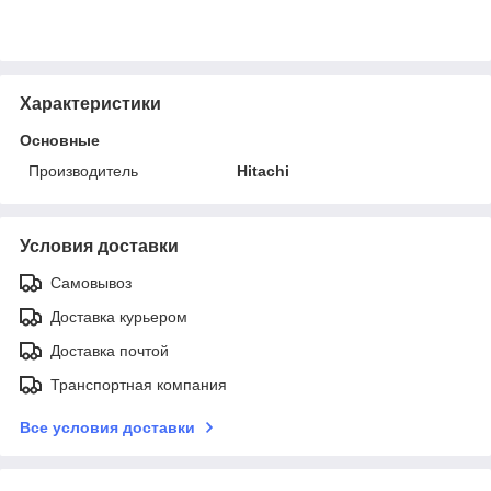
Характеристики
Основные
Производитель
Hitachi
Условия доставки
Самовывоз
Доставка курьером
Доставка почтой
Транспортная компания
Все условия доставки