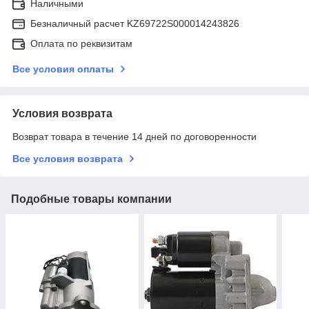
Наличными
Безналичный расчет KZ69722S000014243826
Оплата по реквизитам
Все условия оплаты
Условия возврата
Возврат товара в течение 14 дней по договоренности
Все условия возврата
Подобные товары компании