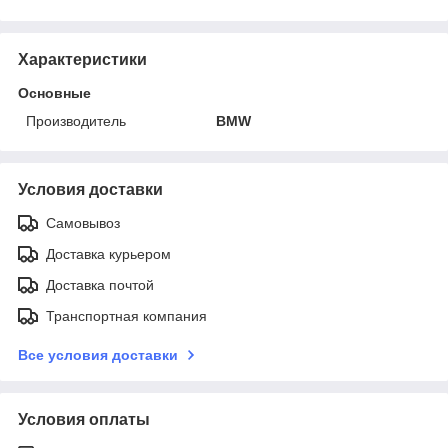
Характеристики
Основные
Производитель
BMW
Условия доставки
Самовывоз
Доставка курьером
Доставка почтой
Транспортная компания
Все условия доставки
Условия оплаты