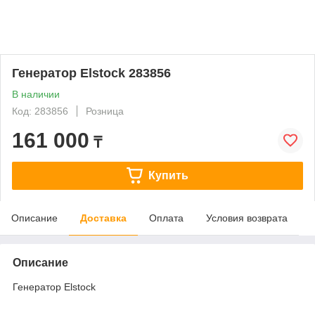
Генератор Elstock 283856
В наличии
Код: 283856
Розница
161 000
₸
Купить
Описание
Доставка
Оплата
Условия возврата
Описание
Генератор Elstock