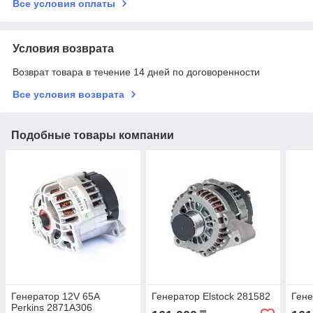
Все условия оплаты
Условия возврата
Возврат товара в течение 14 дней по договоренности
Все условия возврата
Подобные товары компании
Генератор 12V 65A
Генератор Elstock 281582
Гене
Perkins 2871A306