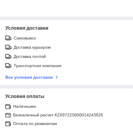
Условия доставки
Самовывоз
Доставка курьером
Доставка почтой
Транспортная компания
Все условия доставки
Условия оплаты
Наличными
Безналичный расчет KZ69722S000014243826
Оплата по реквизитам