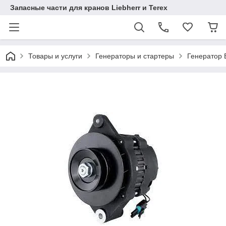
Запасные части для кранов Liebherr и Terex
Товары и услуги
Генераторы и стартеры
Генератор 