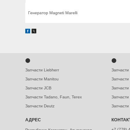
Генератор Magneti Marelli
⬤
⬤
Запчасти Liebherr
Запчасти
Запчасти Manitou
Запчасти
Запчасти JCB
Запчасти 
Запчасти Tadano, Faun, Terex
Запчасти
Запчасти Deutz
Запчасти
+7 (778) 