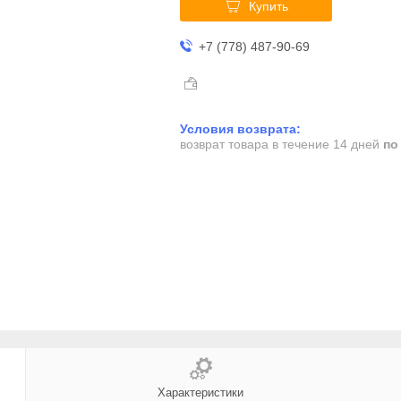
Купить
+7 (778) 487-90-69
возврат товара в течение 14 дней
по
Характеристики