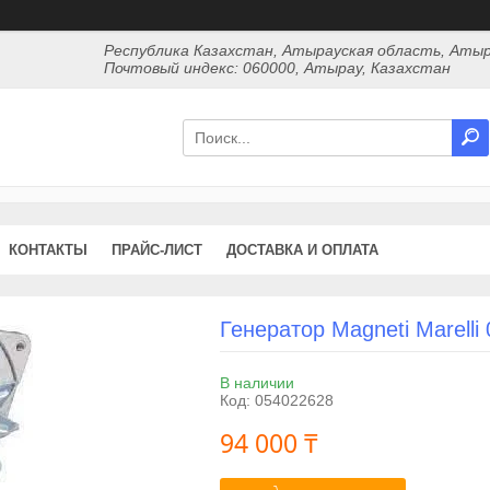
Республика Казахстан, Атырауская область, Атыр
Почтовый индекс: 060000, Атырау, Казахстан
КОНТАКТЫ
ПРАЙС-ЛИСТ
ДОСТАВКА И ОПЛАТА
Генератор Magneti Marelli
В наличии
Код:
054022628
94 000 ₸