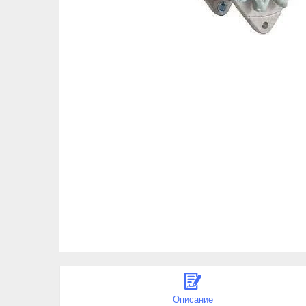
Описание