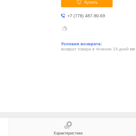
Купить
+7 (778) 487-90-69
возврат товара в течение 14 дней
по
Характеристики