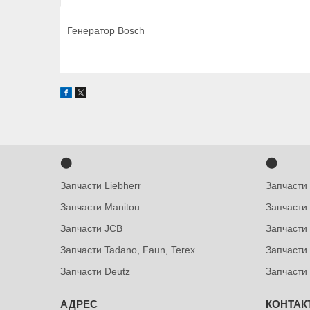
Генератор Bosch
⬤
⬤
Запчасти Liebherr
Запчасти
Запчасти Manitou
Запчасти
Запчасти JCB
Запчасти 
Запчасти Tadano, Faun, Terex
Запчасти
Запчасти Deutz
Запчасти