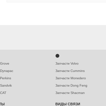
⬤
 Grove
Запчасти Volvo
 Dynapac
Запчасти Cummins
Perkins
Запчасти Monedero
 Sandvik
Запчасти Dong Feng
 CAT
Запчасти Shacman