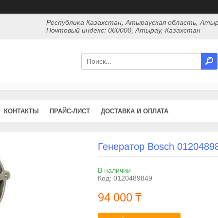
Республика Казахстан, Атырауская область, Атыр
Почтовый индекс: 060000, Атырау, Казахстан
КОНТАКТЫ
ПРАЙС-ЛИСТ
ДОСТАВКА И ОПЛАТА
Генератор Bosch 0120489
В наличии
Код:
0120489849
94 000 ₸