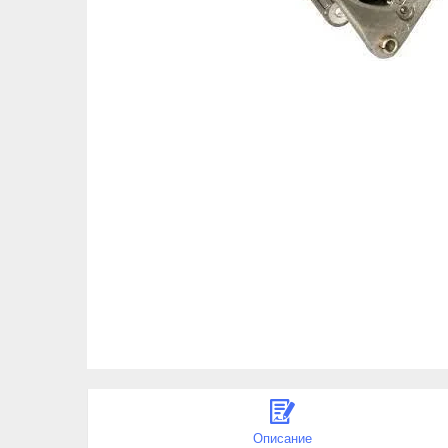
Описание