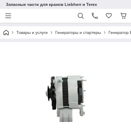
Запасные части для кранов Liebherr и Terex
Товары и услуги
Генераторы и стартеры
Генератор 