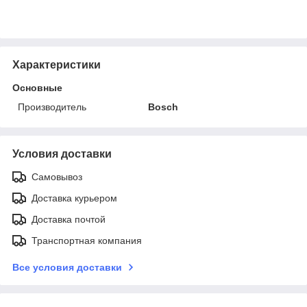
Характеристики
Основные
Производитель
Bosch
Условия доставки
Самовывоз
Доставка курьером
Доставка почтой
Транспортная компания
Все условия доставки