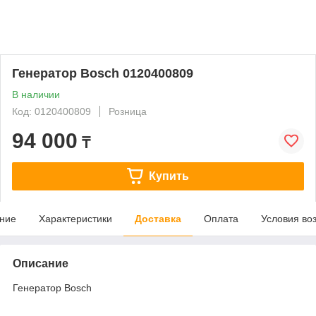
Генератор Bosch 0120400809
В наличии
Код: 0120400809
Розница
94 000
₸
Купить
ние
Характеристики
Доставка
Оплата
Условия во
Описание
Генератор Bosch