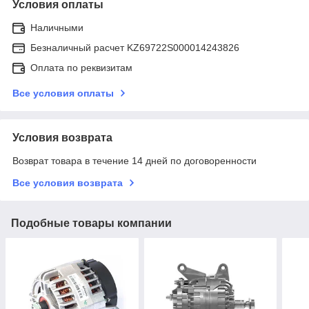
Условия оплаты
Наличными
Безналичный расчет KZ69722S000014243826
Оплата по реквизитам
Все условия оплаты
Условия возврата
Возврат товара в течение 14 дней по договоренности
Все условия возврата
Подобные товары компании