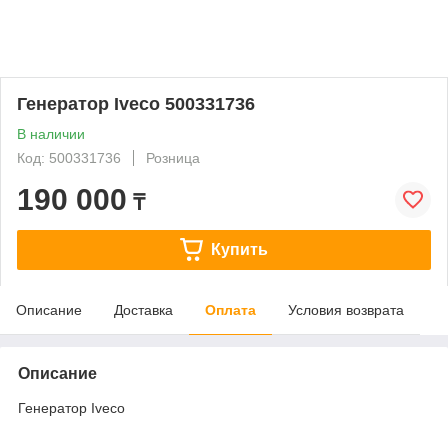
Генератор Iveco 500331736
В наличии
Код: 500331736
Розница
190 000
₸
Купить
Описание
Доставка
Оплата
Условия возврата
Описание
Генератор Iveco