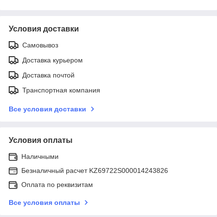
Условия доставки
Самовывоз
Доставка курьером
Доставка почтой
Транспортная компания
Все условия доставки
Условия оплаты
Наличными
Безналичный расчет KZ69722S000014243826
Оплата по реквизитам
Все условия оплаты