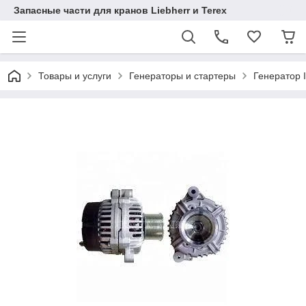
Запасные части для кранов Liebherr и Terex
Товары и услуги
Генераторы и стартеры
Генератор 