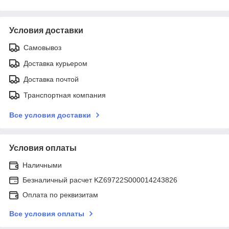
Условия доставки
Самовывоз
Доставка курьером
Доставка почтой
Транспортная компания
Все условия доставки
Условия оплаты
Наличными
Безналичный расчет KZ69722S000014243826
Оплата по реквизитам
Все условия оплаты