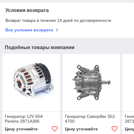
Условия возврата
Возврат товара в течение 14 дней по договоренности
Все условия возврата
Подобные товары компании
Генератор 12V 65A
Генератор Caterpillar 352-
Гене
Perkins 2871A306
4700
287
Цену уточняйте
Цену уточняйте
Цен