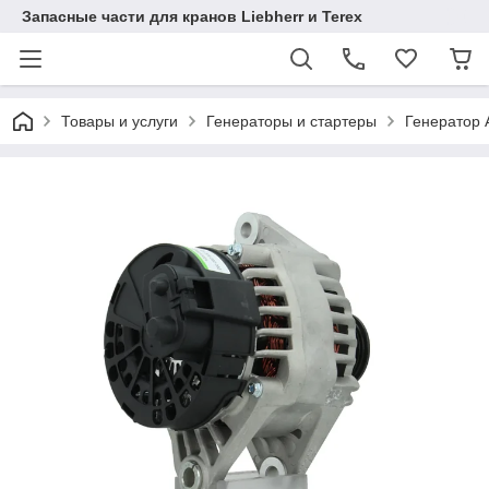
Запасные части для кранов Liebherr и Terex
Товары и услуги
Генераторы и стартеры
Генератор 