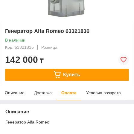
Генератор Alfa Romeo 63321836
В наличии
Код: 63321836
Розница
142 000
₸
Купить
Описание
Доставка
Оплата
Условия возврата
Описание
Генератор Alfa Romeo