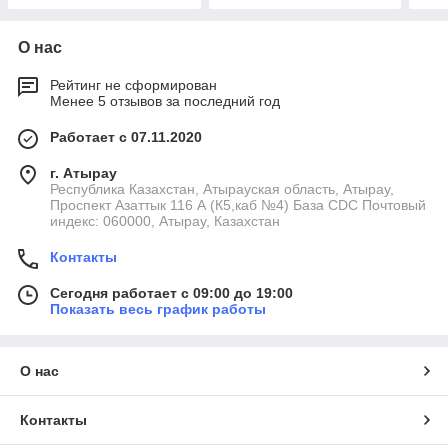
О нас
Рейтинг не сформирован
Менее 5 отзывов за последний год
Работает с 07.11.2020
г. Атырау
Республика Казахстан, Атырауская область, Атырау,
Проспект Азаттык 116 А (К5,каб №4) База CDC Почтовый
индекс: 060000, Атырау, Казахстан
Контакты
Сегодня работает с 09:00 до 19:00
Показать весь график работы
О нас
Контакты