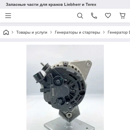
Запасные части для кранов Liebherr и Terex
Товары и услуги
Генераторы и стартеры
Генератор 