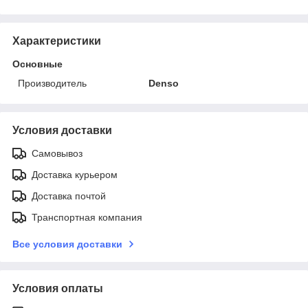
Характеристики
Основные
Производитель
Denso
Условия доставки
Самовывоз
Доставка курьером
Доставка почтой
Транспортная компания
Все условия доставки
Условия оплаты