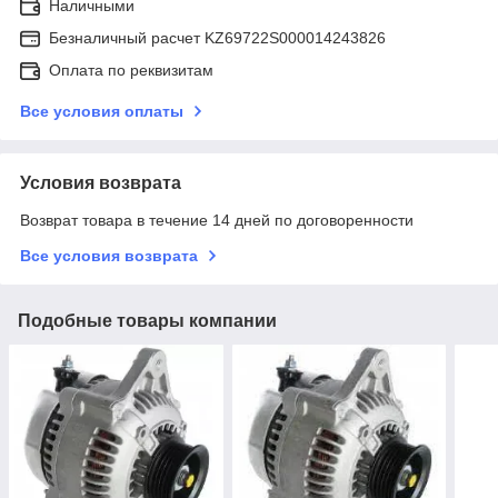
Наличными
Безналичный расчет KZ69722S000014243826
Оплата по реквизитам
Все условия оплаты
Условия возврата
Возврат товара в течение 14 дней по договоренности
Все условия возврата
Подобные товары компании