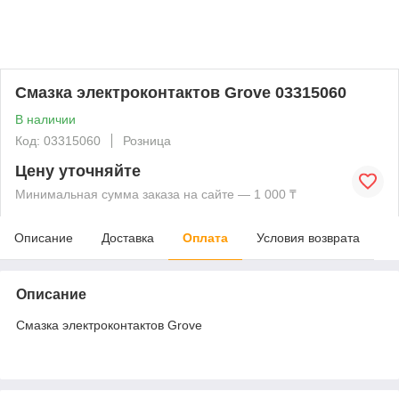
Смазка электроконтактов Grove 03315060
В наличии
Код: 03315060
Розница
Цену уточняйте
Минимальная сумма заказа на сайте — 1 000 ₸
Описание
Доставка
Оплата
Условия возврата
Описание
Смазка электроконтактов Grove