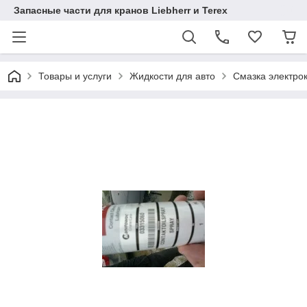
Запасные части для кранов Liebherr и Terex
Товары и услуги
Жидкости для авто
Смазка электро