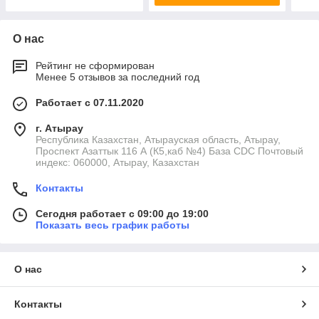
О нас
Рейтинг не сформирован
Менее 5 отзывов за последний год
Работает с 07.11.2020
г. Атырау
Республика Казахстан, Атырауская область, Атырау,
Проспект Азаттык 116 А (К5,каб №4) База CDC Почтовый
индекс: 060000, Атырау, Казахстан
Контакты
Сегодня работает с 09:00 до 19:00
Показать весь график работы
О нас
Контакты