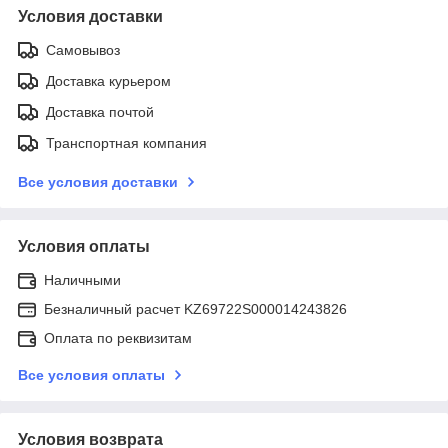
Условия доставки
Самовывоз
Доставка курьером
Доставка почтой
Транспортная компания
Все условия доставки
Условия оплаты
Наличными
Безналичный расчет KZ69722S000014243826
Оплата по реквизитам
Все условия оплаты
Условия возврата