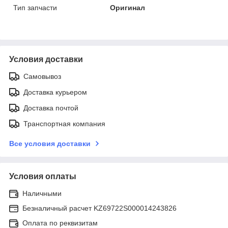
Тип запчасти
Оригинал
Условия доставки
Самовывоз
Доставка курьером
Доставка почтой
Транспортная компания
Все условия доставки
Условия оплаты
Наличными
Безналичный расчет KZ69722S000014243826
Оплата по реквизитам