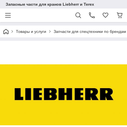
Запасные части для кранов Liebherr и Terex
Товары и услуги
Запчасти для спецтехники по брендам