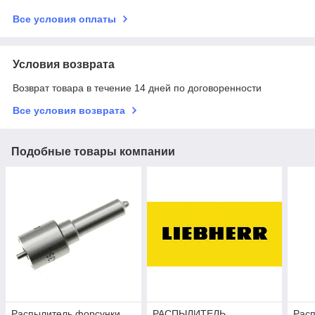
Все условия оплаты
Условия возврата
Возврат товара в течение 14 дней по договоренности
Все условия возврата
Подобные товары компании
Распылитель форсунки
РАСПЫЛИТЕЛЬ
Рас